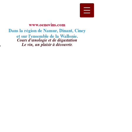
www.oenovins.com
Dans la région de Namur, Dinant, Ciney
et sur l'ensemble
de la Wallonie.
Cours d'œnologie et de dégustation
Le vi
n, un plaisir à découvrir.